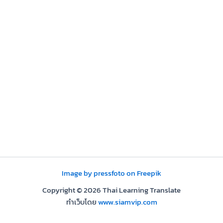
Image by pressfoto on Freepik
Copyright © 2026 Thai Learning Translate
ทำเว็บโดย
www.siamvip.com