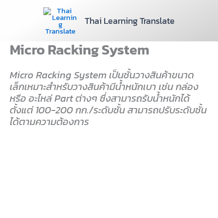
Skip
to
Thai Learning Translate
content
Micro Racking System
Micro Racking System เป็นชั้นวางสินค้าขนาด
เล็กเหมาะสำหรับวางสินค้ามีน้ำหนักเบา เช่น กล่อง
หรือ อะไหล่ Part ต่างๆ ซึ่งสามารถรับน้ำหนักได้
ตั้งแต่ 100-200 กก./ระดับชั้น สามารถปรับระดับชั้น
ได้ตามความต้องการ