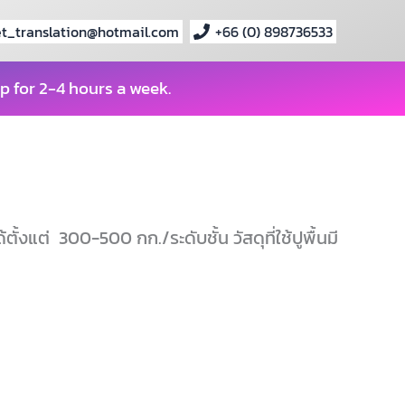
t_translation@hotmail.com
+66 (0) 898736533
p for 2-4 hours a week.
ั้งแต่ 300-500 กก./ระดับชั้น วัสดุที่ใช้ปูพื้นมี