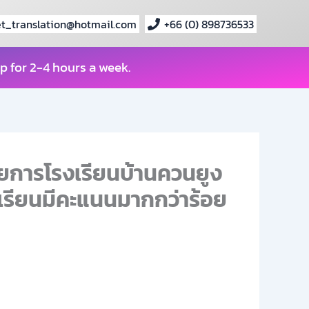
t_translation@hotmail.com
+66 (0) 898736533
p for 2-4 hours a week.
นวยการโรงเรียนบ้านควนยูง
ักเรียนมีคะแนนมากกว่าร้อย