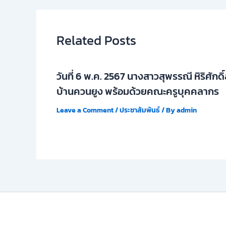
Related Posts
วันที่ 6 พ.ค. 2567 นางสาวสุพรรณี หิริศักด
บ้านควนยูง พร้อมด้วยคณะครูบุคคลากร
Leave a Comment
/
ประชาสัมพันธ์
/ By
admin