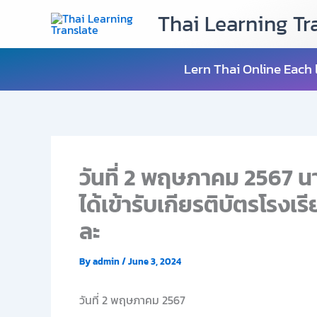
Skip
Thai Learning Tr
to
content
Lern Thai Online Each 
วันที่ 2 พฤษภาคม 2567 นา
ได้เข้ารับเกียรติบัตรโรง
ละ
By
admin
/
June 3, 2024
วันที่ 2 พฤษภาคม 2567