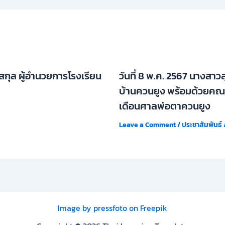
ิ์สกุล ผู้อำนวยการโรงเรียน
วันที่ 8 พ.ค. 2567 นางสาวส
บ้านควนยูง พร้อมด้วยคณะ
เดือนศาลพ่อตาควนยูง
Leave a Comment
/
ประชาสัมพันธ์
Image by pressfoto on Freepik