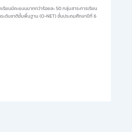
นักเรียนมีคะแนนมากกว่าร้อยละ 50 กลุ่มสาระการเรียน
ชาติขั้นพื้นฐาน (O-NET) ชั้นประถมศึกษาปีที่ 6