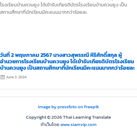
on
วันที่ 2 พฤษภาคม 2567 นางสาวสุพรรณี หิริศักดิ์สกุล ผู้
อำนวยการโรงเรียนบ้านควนยูง ได้เข้ารับเกียรติบัตรโรงเรียน
บ้านควนยูง เป็นสถานศึกษาที่นักเรียนมีคะแนนมากกว่าร้อยละ
June 3, 2024
Image by pressfoto on Freepik
Copyright © 2026 Thai Learning Translate
ทำเว็บโดย
www.siamvip.com