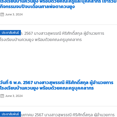
โรงเรียนบ้านควนยูง พร้อมด้วยคณะครูและบุคคลากร เข้าร่วม
กิจกรรมจบปีจบเดือนศาลพ่อตาควนยูง
June 3, 2024
Posted
ประชาสัมพันธ์
on
วันที่ 6 พ.ค. 2567 นางสาวสุพรรณี หิริศักดิ์สกุล ผู้อำนวยการ
โรงเรียนบ้านควนยูง พร้อมด้วยคณะครูบุคคลากร
June 3, 2024
Posted
ประชาสัมพันธ์