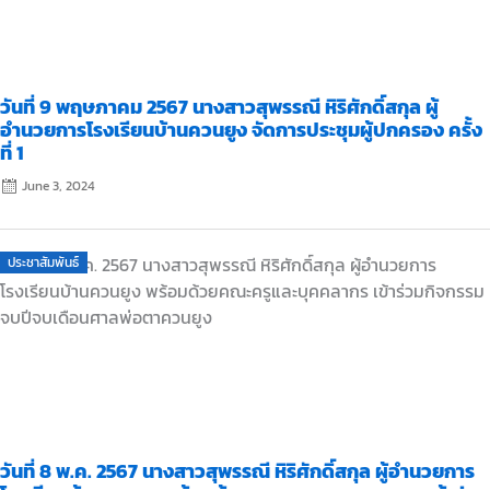
วันที่ 9 พฤษภาคม 2567 นางสาวสุพรรณี หิริศักดิ์สกุล ผู้
อำนวยการโรงเรียนบ้านควนยูง จัดการประชุมผู้ปกครอง ครั้ง
ที่ 1
June 3, 2024
Posted
ประชาสัมพันธ์
on
วันที่ 8 พ.ค. 2567 นางสาวสุพรรณี หิริศักดิ์สกุล ผู้อำนวยการ